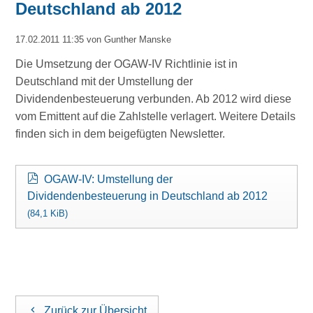
Deutschland ab 2012
17.02.2011 11:35
von Gunther Manske
Die Umsetzung der OGAW-IV Richtlinie ist in
Deutschland mit der Umstellung der
Dividendenbesteuerung verbunden. Ab 2012 wird diese
vom Emittent auf die Zahlstelle verlagert. Weitere Details
finden sich in dem beigefügten Newsletter.
OGAW-IV: Umstellung der
Dividendenbesteuerung in Deutschland ab 2012
(84,1 KiB)
Zurück zur Übersicht