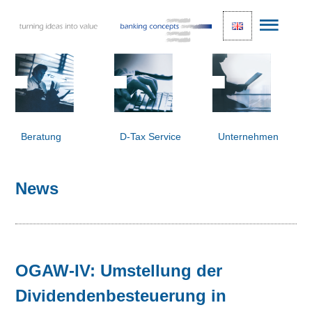
Beratung
D-Tax Service
Unternehmen
News
OGAW-IV: Umstellung der
Dividendenbesteuerung in