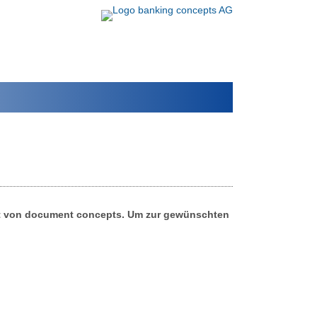
bot von document concepts. Um zur gewünschten