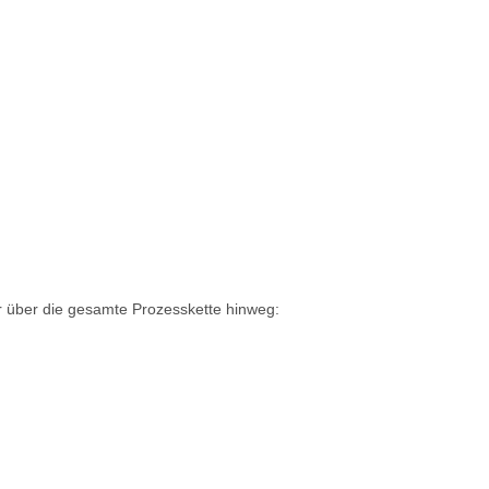
er über die gesamte Prozesskette hinweg: