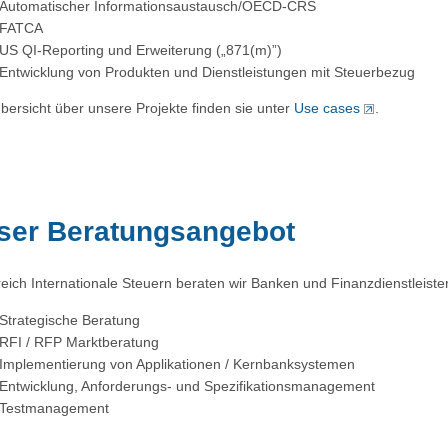
Automatischer Informationsaustausch/OECD-CRS
FATCA
US QI-Reporting und Erweiterung („871(m)”)
Entwicklung von Produkten und Dienstleistungen mit Steuerbezug
bersicht über unsere Projekte finden sie unter
Use cases
.
ser Beratungsangebot
eich Internationale Steuern beraten wir Banken und Finanzdienstleist
Strategische Beratung
RFI / RFP Marktberatung
Implementierung von Applikationen / Kernbanksystemen
Entwicklung, Anforderungs- und Spezifikationsmanagement
Testmanagement