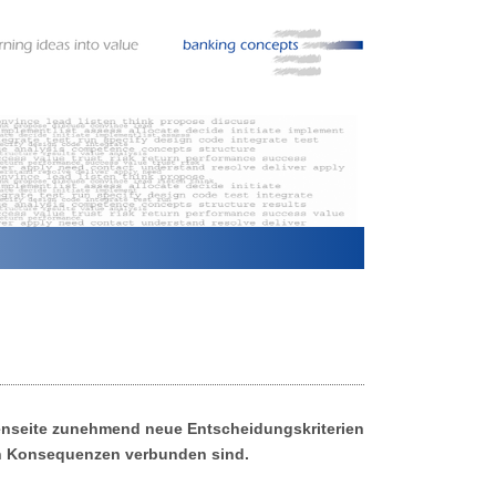
nseite zunehmend neue Entscheidungskriterien
den Konsequenzen verbunden sind.