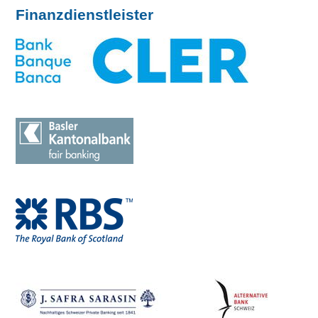
Finanzdienstleister