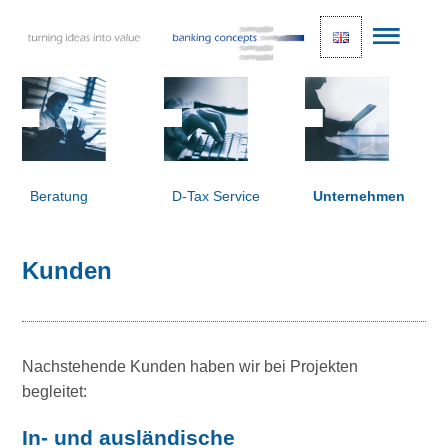
Beratung
D-Tax Service
Unternehmen
Kunden
Nachstehende Kunden haben wir bei Projekten
begleitet:
In- und ausländische