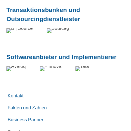
Transaktionsbanken und
Outsourcingdienstleister
Softwareanbieter und Implementierer
Kontakt
Fakten und Zahlen
Business Partner