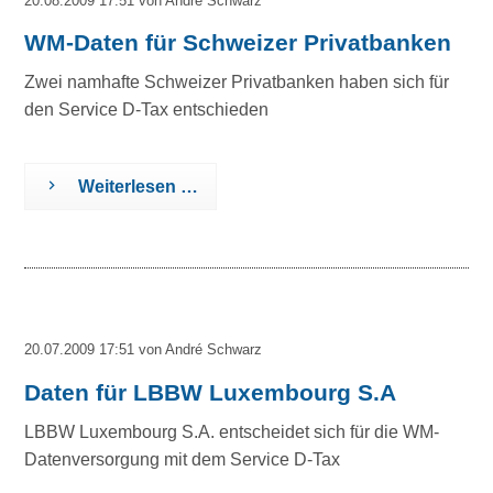
20.08.2009 17:51
von André Schwarz
WM-Daten für Schweizer Privatbanken
Zwei namhafte Schweizer Privatbanken haben sich für
den Service D-Tax entschieden
Weiterlesen …
20.07.2009 17:51
von André Schwarz
Daten für LBBW Luxembourg S.A
LBBW Luxembourg S.A. entscheidet sich für die WM-
Datenversorgung mit dem Service D-Tax