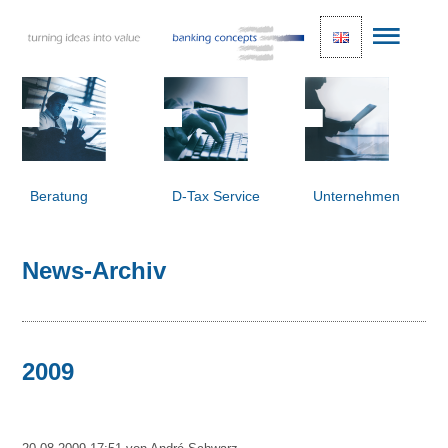
Beratung
D-Tax Service
Unternehmen
News-Archiv
2009