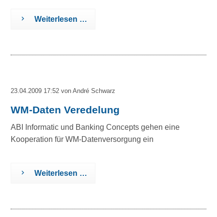
Weiterlesen …
23.04.2009 17:52
von André Schwarz
WM-Daten Veredelung
ABI Informatic und Banking Concepts gehen eine
Kooperation für WM-Datenversorgung ein
Weiterlesen …