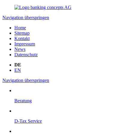
Navigation überspringen
Home
Sitemap
Kontakt
Impressum
News
Datenschutz
DE
EN
Navigation überspringen
Beratung
D-Tax Service