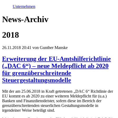
Unternehmen
News-Archiv
2018
26.11.2018 20:41
von Gunther Manske
Erweiterung der EU-Amtshilferichtlinie
(„DAC 6“) – neue Meldepflicht ab 2020
für grenzüberschreitende
Steuergestaltungsmodelle
Mit der am 25.06.2018 in Kraft getretenen „DAC 6“ Richtlinie der
EU kommt es ab 2020 zu einer weiteren Meldepflicht für (u.a.)
Banken und Finanzdienstleister, sofern diese im Bereich der
grenzüberschreitenden steuerlichen Gestaltungsmodelle in
irgendeiner Weise beteiligt sind.