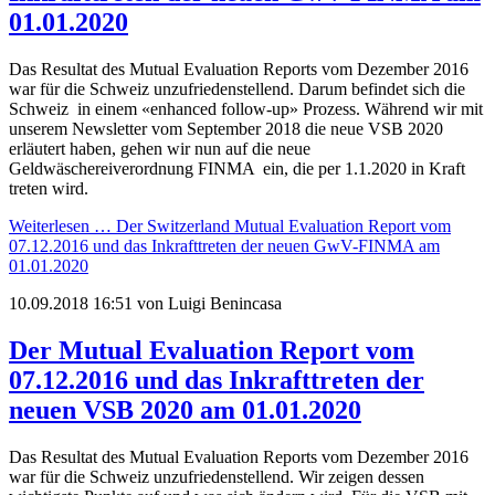
01.01.2020
Das Resultat des Mutual Evaluation Reports vom Dezember 2016
war für die Schweiz unzufriedenstellend. Darum befindet sich die
Schweiz in einem «enhanced follow-up» Prozess. Während wir mit
unserem Newsletter vom September 2018 die neue VSB 2020
erläutert haben, gehen wir nun auf die neue
Geldwäschereiverordnung FINMA ein, die per 1.1.2020 in Kraft
treten wird.
Weiterlesen …
Der Switzerland Mutual Evaluation Report vom
07.12.2016 und das Inkrafttreten der neuen GwV-FINMA am
01.01.2020
10.09.2018 16:51
von Luigi Benincasa
Der Mutual Evaluation Report vom
07.12.2016 und das Inkrafttreten der
neuen VSB 2020 am 01.01.2020
Das Resultat des Mutual Evaluation Reports vom Dezember 2016
war für die Schweiz unzufriedenstellend. Wir zeigen dessen