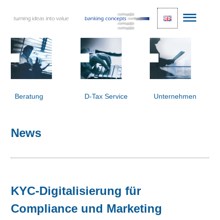
Beratung
D-Tax Service
Unternehmen
News
KYC-Digitalisierung für
Compliance und Marketing