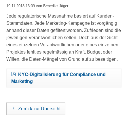
19.11.2018 13:09
von Benedikt Jäger
Jede regulatorische Massnahme basiert auf Kunden-
Stammdaten. Jede Marketing-Kampagne ist vorgängig
anhand dieser Daten gefiltert worden. Zufrieden sind die
jeweiligen Verantwortlichen selten. Doch aus der Sicht
eines einzelnen Verantwortlichen oder eines einzelnen
Projektes fehlt es regelmässig an Kraft, Budget oder
Willen, die Daten-Mängel von Grund auf zu beseitigen.
KYC-Digitalisierung für Compliance und
Marketing
Zurück zur Übersicht