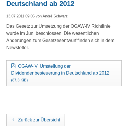
Deutschland ab 2012
13.07.2011 09:05
von André Schwarz
Das Gesetz zur Umsetzung der OGAW-IV Richtlinie
wurde im Juni beschlossen. Die wesentlichen
Änderungen zum Gesetzesentwurf finden sich in dem
Newsletter.
OGAW-IV: Umstellung der
Dividendenbesteuerung in Deutschland ab 2012
(87,3 KiB)
Zurück zur Übersicht