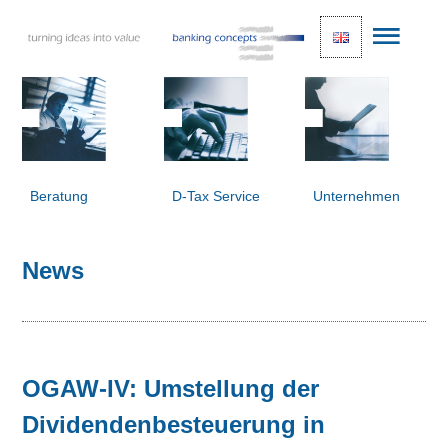
Beratung
D-Tax Service
Unternehmen
News
OGAW-IV: Umstellung der
Dividendenbesteuerung in