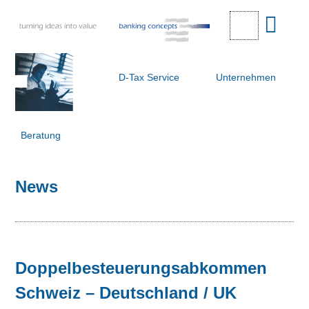
D-Tax Service
Unternehmen
Beratung
News
Doppelbesteuerungsabkommen
Schweiz – Deutschland / UK