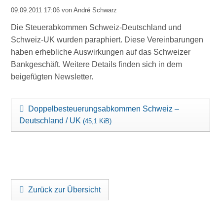
09.09.2011 17:06
von André Schwarz
Die Steuerabkommen Schweiz-Deutschland und
Schweiz-UK wurden paraphiert. Diese Vereinbarungen
haben erhebliche Auswirkungen auf das Schweizer
Bankgeschäft. Weitere Details finden sich in dem
beigefügten Newsletter.
Doppelbesteuerungsabkommen Schweiz –
Deutschland / UK
(45,1 KiB)
Zurück zur Übersicht